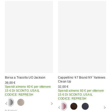
Borsa a Tracolla UO Jackson
Cappellino '47 Brand NY Yankees
Clean Up
39,00 €
Spendi almeno 60 € per ottenere
32,00 €
15 € DI SCONTO. USA IL
Spendi almeno 60 € per ottenere
CODICE: REFRESH
15 € DI SCONTO. USA IL
CODICE: REFRESH