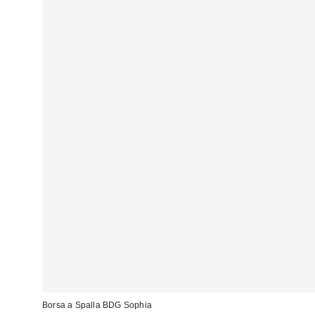
Borsa a Spalla BDG Sophia