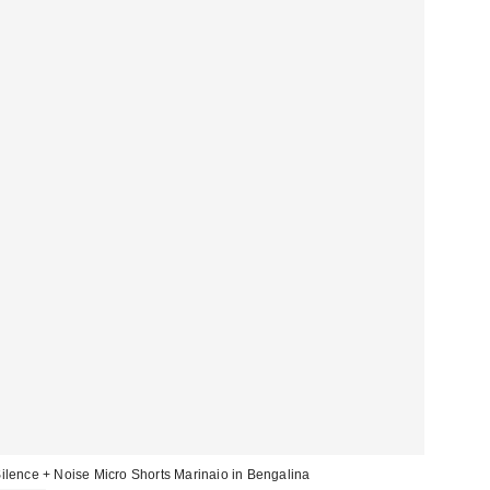
ilence + Noise Micro Shorts Marinaio in Bengalina