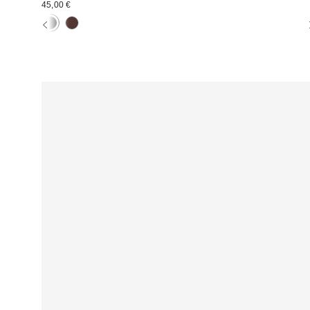
45,00 €