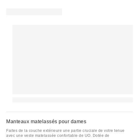
Manteaux matelassés pour dames
Faites de la couche extérieure une partie cruciale de votre tenue
avec une veste matelassée confortable de UO. Dotée de