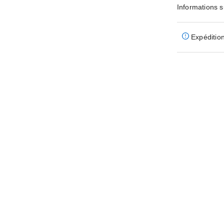
Informations s
Expédition