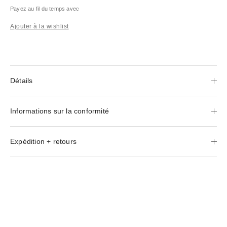
Payez au fil du temps avec
Ajouter à la wishlist
Détails
Informations sur la conformité
Expédition + retours