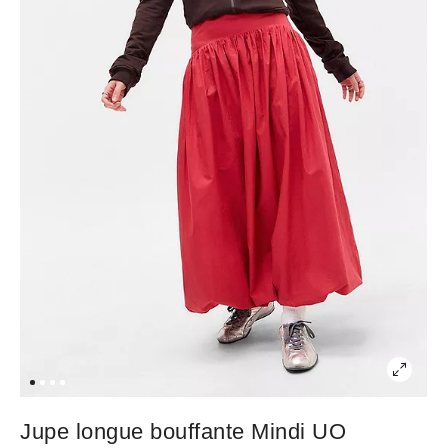
Jupe longue bouffante Mindi UO