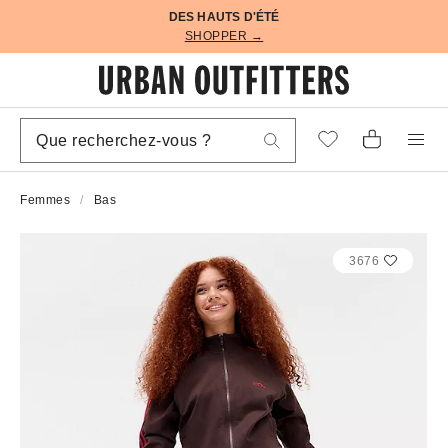
DES HAUTS D'ÉTÉ
SHOPPER →
Femmes
Bas
3676