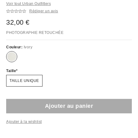
Voir tout Urban Outfitters
Rédiger un avis
32,00 €
PHOTOGRAPHIE RETOUCHÉE
Couleur:
Ivory
Taille
TAILLE UNIQUE
Ajouter au panier
Ajouter à la wishlist