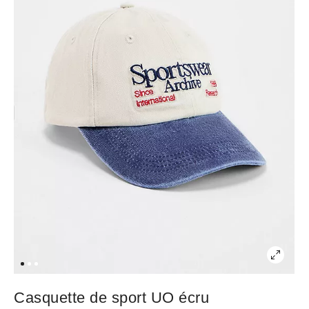
Casquette de sport UO écru