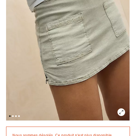
Nous sommes désolés. Ce produit n'est plus disponible.