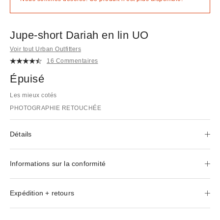
Jupe-short Dariah en lin UO
Voir tout Urban Outfitters
16 Commentaires
Épuisé
Les mieux cotés
PHOTOGRAPHIE RETOUCHÉE
Détails
Informations sur la conformité
Expédition + retours