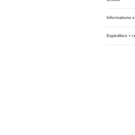
Informations s
Expédition + r