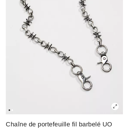
Chaîne de portefeuille fil barbelé UO