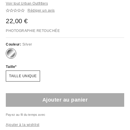
Voir tout Urban Outfitters
Rédiger un avis
22,00 €
PHOTOGRAPHIE RETOUCHÉE
Couleur:
Silver
Taille
TAILLE UNIQUE
Ajouter au panier
Payez au fil du temps avec
Ajouter à la wishlist