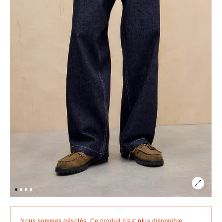
Nous sommes désolés. Ce produit n'est plus disponible.