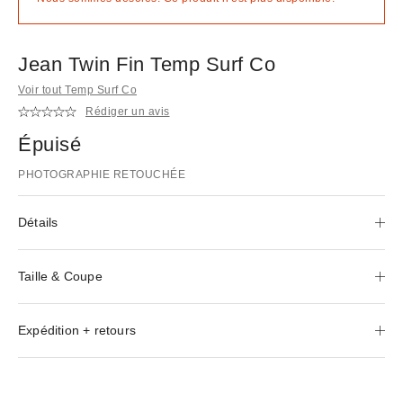
Jean Twin Fin Temp Surf Co
Voir tout Temp Surf Co
Rédiger un avis
Épuisé
PHOTOGRAPHIE RETOUCHÉE
Détails
Taille & Coupe
Expédition + retours