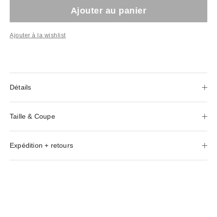
Ajouter au panier
Ajouter à la wishlist
Détails
Taille & Coupe
Expédition + retours