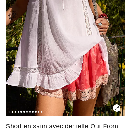
Short en satin avec dentelle Out From