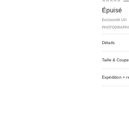
Épuisé
Exclusivité UO
PHOTOGRAPHI
Détails
Taille & Coupe
Expédition + r