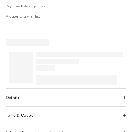
Payez au fil du temps avec
Ajouter à la wishlist
Détails
Taille & Coupe