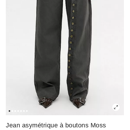
Jean asymétrique à boutons Moss