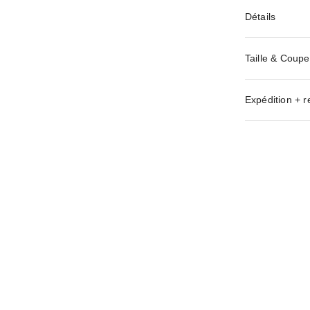
Détails
Taille & Coupe
Expédition + r