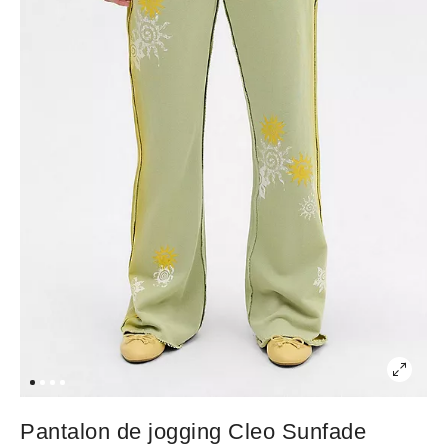
Pantalon de jogging Cleo Sunfade