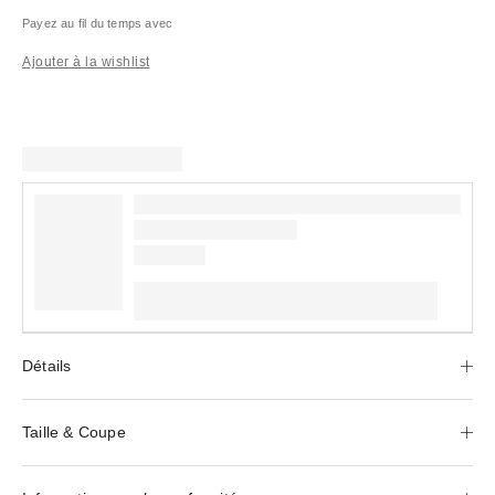
Payez au fil du temps avec
Ajouter à la wishlist
Détails
Taille & Coupe