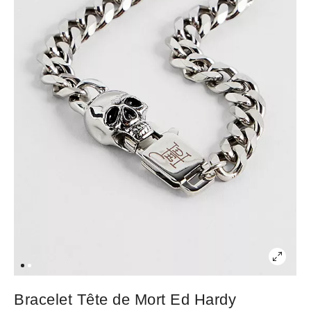
Bracelet Tête de Mort Ed Hardy