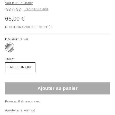
Voir tout Ed Hardy
Rédiger un avis
65,00 €
PHOTOGRAPHIE RETOUCHÉE
Couleur:
Silver
Taille
TAILLE UNIQUE
Ajouter au panier
Payez au fil du temps avec
Ajouter à la wishlist