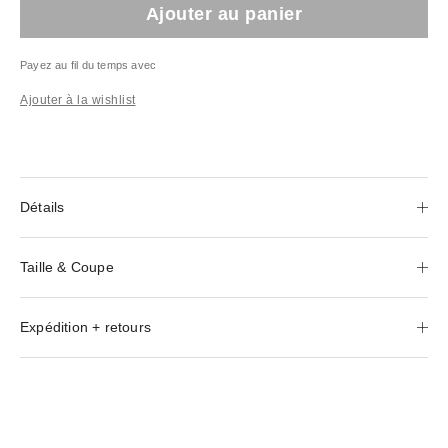
Ajouter au panier
Payez au fil du temps avec
Ajouter à la wishlist
Détails
Taille & Coupe
Expédition + retours