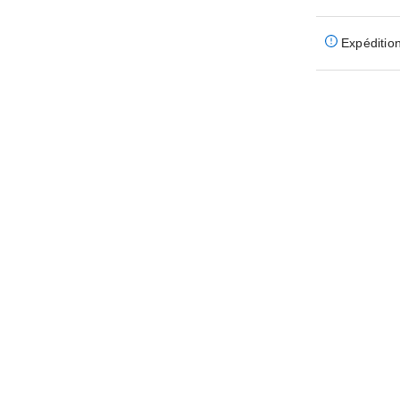
Expédition