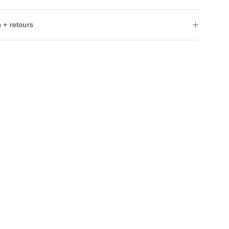
 + retours