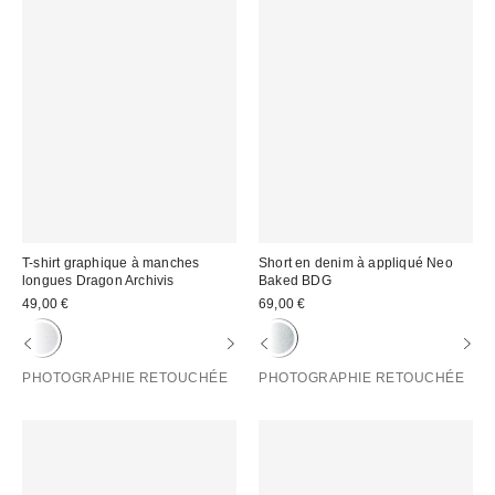
T-shirt graphique à manches
Short en denim à appliqué Neo
longues Dragon Archivis
Baked BDG
49,00 €
69,00 €
PHOTOGRAPHIE RETOUCHÉE
PHOTOGRAPHIE RETOUCHÉE