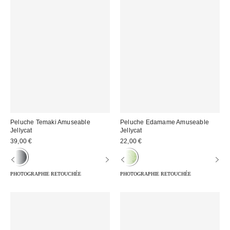
Peluche Temaki Amuseable
Peluche Edamame Amuseable
Jellycat
Jellycat
39,00 €
22,00 €
PHOTOGRAPHIE RETOUCHÉE
PHOTOGRAPHIE RETOUCHÉE