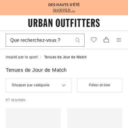
DES HAUTS D'ÉTÉ
SHOPPER →
Inspiré par le sport
Tenues de Jour de Match
Tenues de Jour de Match
Shopper par catégorie
Filtrer et trier
97 résultats