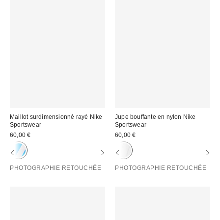
Maillot surdimensionné rayé Nike
Jupe bouffante en nylon Nike
Sportswear
Sportswear
60,00 €
60,00 €
PHOTOGRAPHIE RETOUCHÉE
PHOTOGRAPHIE RETOUCHÉE