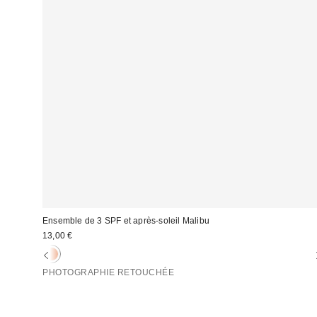
Ensemble de 3 SPF et après-soleil Malibu
13,00 €
PHOTOGRAPHIE RETOUCHÉE