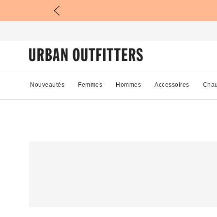
Nouveautés
Femmes
Hommes
Accessoires
Chau