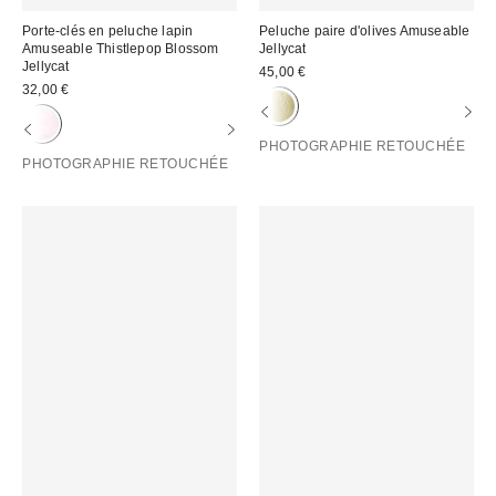
Porte-clés en peluche lapin
Peluche paire d'olives Amuseable
Amuseable Thistlepop Blossom
Jellycat
Jellycat
45,00 €
32,00 €
PHOTOGRAPHIE RETOUCHÉE
PHOTOGRAPHIE RETOUCHÉE