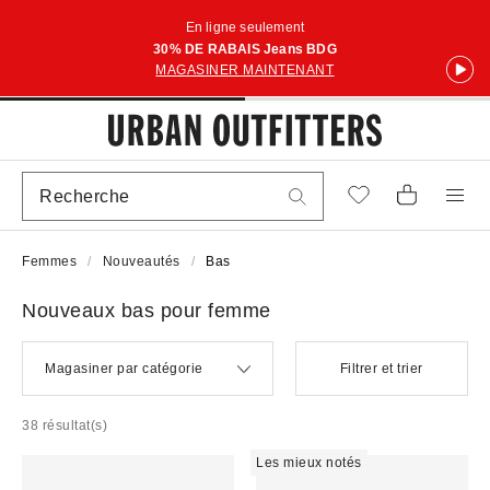
En ligne seulement
30% DE RABAIS Jeans BDG
MAGASINER MAINTENANT
Femmes
Nouveautés
Bas
Nouveaux bas pour femme
Magasiner par catégorie
Filtrer et trier
38 résultat(s)
Les mieux notés