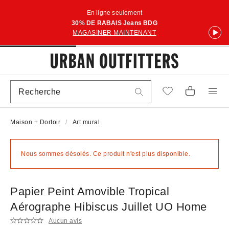
En ligne seulement
30% DE RABAIS Jeans BDG
MAGASINER MAINTENANT
Maison + Dortoir
Art mural
Nous sommes désolés. Ce produit n'est plus disponible.
Papier Peint Amovible Tropical
Aérographe Hibiscus Juillet UO Home
Aucun avis