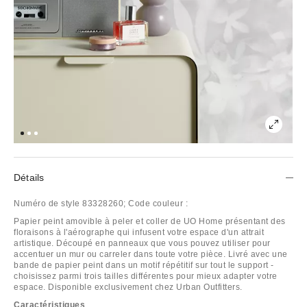
Détails
Numéro de style
83328260;
Code couleur :
Papier peint amovible à peler et coller de UO Home présentant des
floraisons à l'aérographe qui infusent votre espace d'un attrait
artistique. Découpé en panneaux que vous pouvez utiliser pour
accentuer un mur ou carreler dans toute votre pièce. Livré avec une
bande de papier peint dans un motif répétitif sur tout le support -
choisissez parmi trois tailles différentes pour mieux adapter votre
espace. Disponible exclusivement chez Urban Outfitters.
Caractéristiques