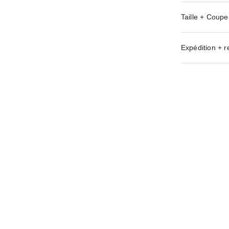
Taille + Coupe
Expédition + r