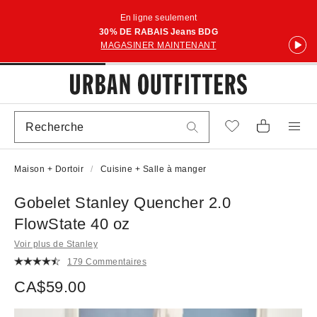
En ligne seulement
30% DE RABAIS Jeans BDG
MAGASINER MAINTENANT
Maison + Dortoir
Cuisine + Salle à manger
Gobelet Stanley Quencher 2.0
FlowState 40 oz
Voir plus de Stanley
179 Commentaires
CA$59.00