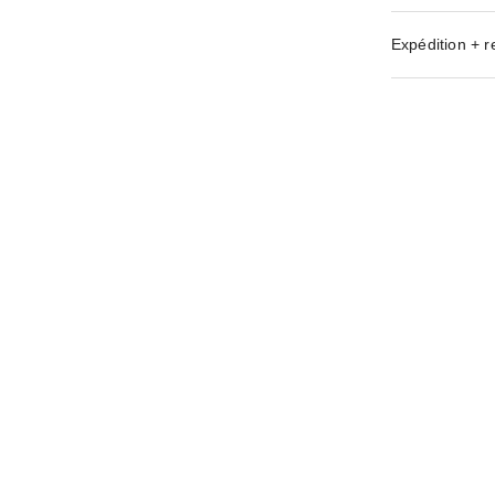
Expédition + r