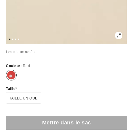
Les mieux notés
Couleur:
Red
Taille
TAILLE UNIQUE
Mettre dans le sac