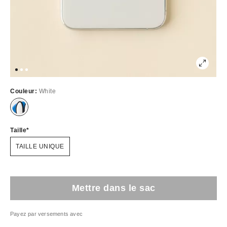
Couleur:
White
Taille
TAILLE UNIQUE
Mettre dans le sac
Payez par versements avec