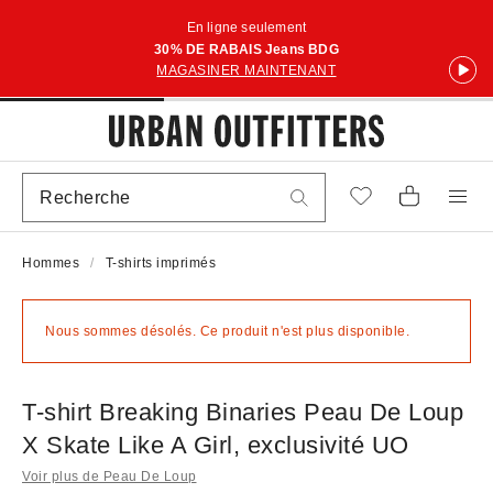
En ligne seulement
30% DE RABAIS Jeans BDG
MAGASINER MAINTENANT
Hommes
T-shirts imprimés
Nous sommes désolés. Ce produit n'est plus disponible.
T-shirt Breaking Binaries Peau De Loup
X Skate Like A Girl, exclusivité UO
Voir plus de Peau De Loup