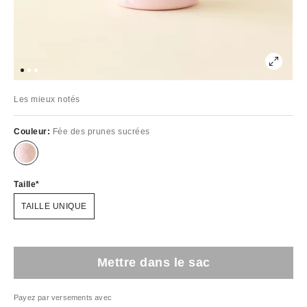
Les mieux notés
Couleur:
Fée des prunes sucrées
Taille
TAILLE UNIQUE
Mettre dans le sac
Payez par versements avec