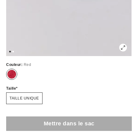
Couleur:
Red
Taille
TAILLE UNIQUE
Mettre dans le sac