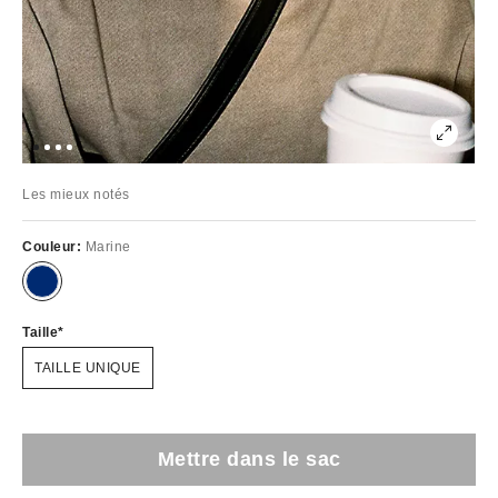
Les mieux notés
Couleur:
Marine
Taille
TAILLE UNIQUE
Mettre dans le sac