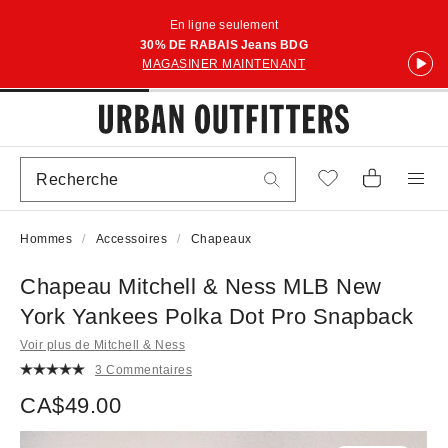
En ligne seulement
30% DE RABAIS Jeans BDG
MAGASINER MAINTENANT
Hommes
Accessoires
Chapeaux
Chapeau Mitchell & Ness MLB New
York Yankees Polka Dot Pro Snapback
Voir plus de Mitchell & Ness
3 Commentaires
CA$49.00