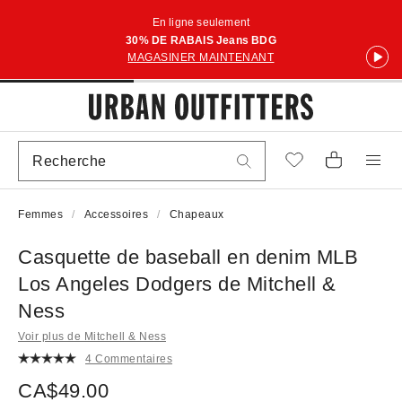
En ligne seulement
30% DE RABAIS Jeans BDG
MAGASINER MAINTENANT
Femmes
Accessoires
Chapeaux
Casquette de baseball en denim MLB
Los Angeles Dodgers de Mitchell &
Ness
Voir plus de Mitchell & Ness
4 Commentaires
CA$49.00