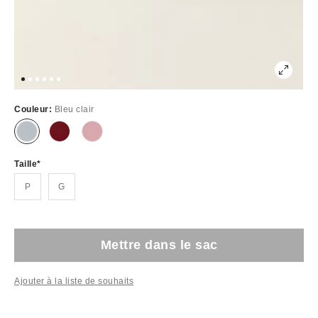
Couleur:
Bleu clair
Taille
P
G
Mettre dans le sac
Ajouter à la liste de souhaits