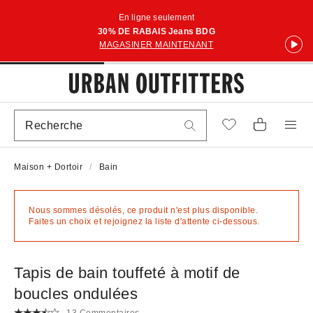
En ligne seulement
30% DE RABAIS Jeans BDG
MAGASINER MAINTENANT
Maison + Dortoir
Bain
Nous sommes désolés, ce produit n'est plus disponible.
Faites un choix et rejoignez la liste d'attente ci-dessous.
Tapis de bain touffeté à motif de
boucles ondulées
13 Commentaires