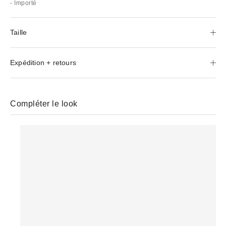
- Importé
Taille
Expédition + retours
Compléter le look