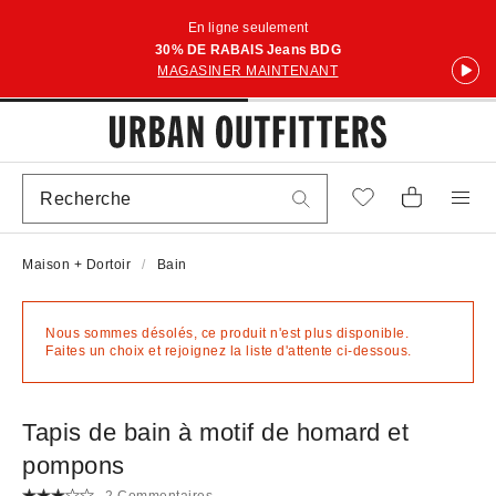
En ligne seulement
30% DE RABAIS Jeans BDG
MAGASINER MAINTENANT
Maison + Dortoir
Bain
Nous sommes désolés, ce produit n'est plus disponible.
Faites un choix et rejoignez la liste d'attente ci-dessous.
Tapis de bain à motif de homard et
pompons
2 Commentaires