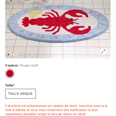
Couleur:
Rouge multi
Épuisé
Taille
TAILLE UNIQUE
Cet article est actuellement en rupture de stock. Inscrivez-vous à la
liste d’attente et nous vous enverrons une notification le plus
rapidement possible lorsqu’il sera de retour en stock.