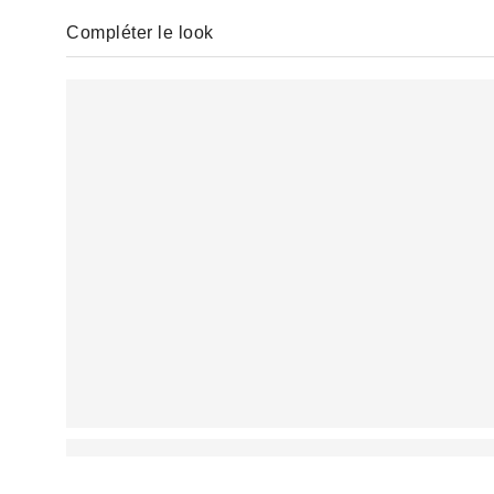
Compléter le look