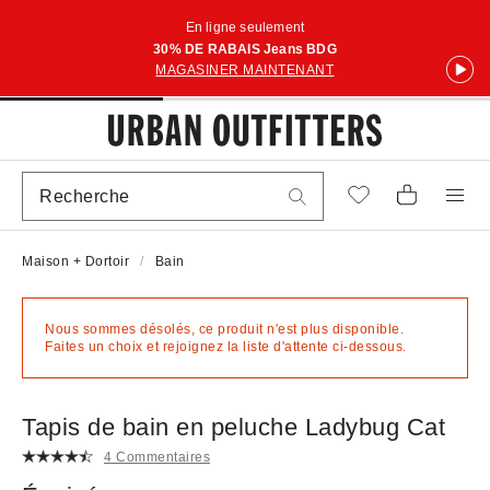
En ligne seulement
30% DE RABAIS Jeans BDG
MAGASINER MAINTENANT
Maison + Dortoir
Bain
Nous sommes désolés, ce produit n'est plus disponible.
Faites un choix et rejoignez la liste d'attente ci-dessous.
Tapis de bain en peluche Ladybug Cat
4 Commentaires