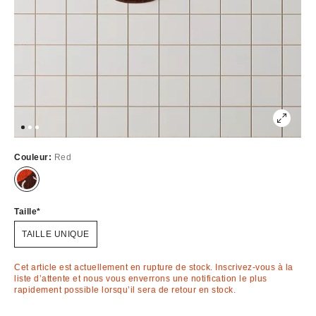
Couleur:
Red
Épuisé
Taille
TAILLE UNIQUE
Cet article est actuellement en rupture de stock. Inscrivez-vous à la
liste d’attente et nous vous enverrons une notification le plus
rapidement possible lorsqu’il sera de retour en stock.