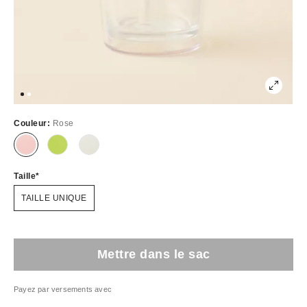
Couleur:
Rose
Taille
TAILLE UNIQUE
Mettre dans le sac
Payez par versements avec