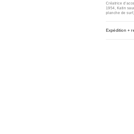
Créatrice d’acce
1954, Katin sau
planche de surf
Expédition + r