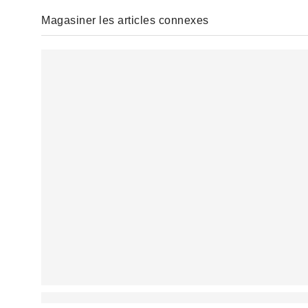
Magasiner les articles connexes