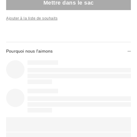
Mettre dans le sac
Ajouter à la liste de souhaits
Pourquoi nous l'aimons