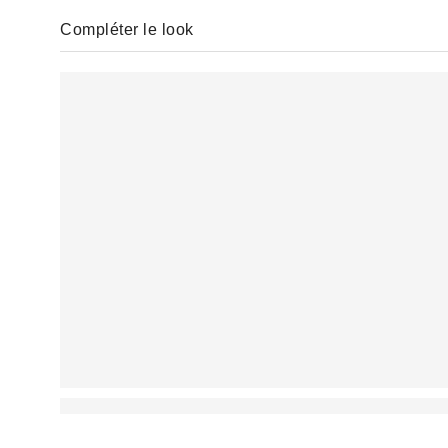
Compléter le look