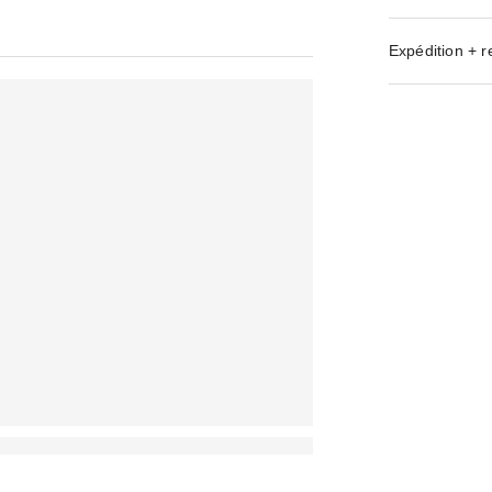
Expédition + r