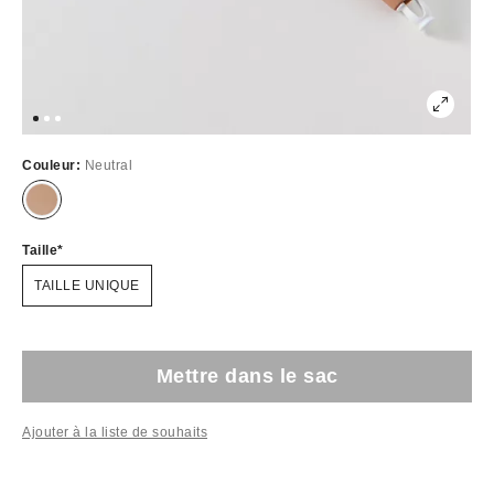
Couleur:
Neutral
Taille
TAILLE UNIQUE
Mettre dans le sac
Ajouter à la liste de souhaits