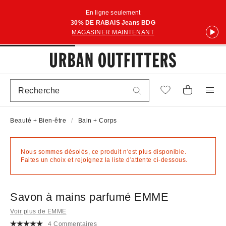
En ligne seulement
30% DE RABAIS Jeans BDG
MAGASINER MAINTENANT
Beauté + Bien-être
Bain + Corps
Nous sommes désolés, ce produit n'est plus disponible.
Faites un choix et rejoignez la liste d'attente ci-dessous.
Savon à mains parfumé EMME
Voir plus de EMME
4 Commentaires