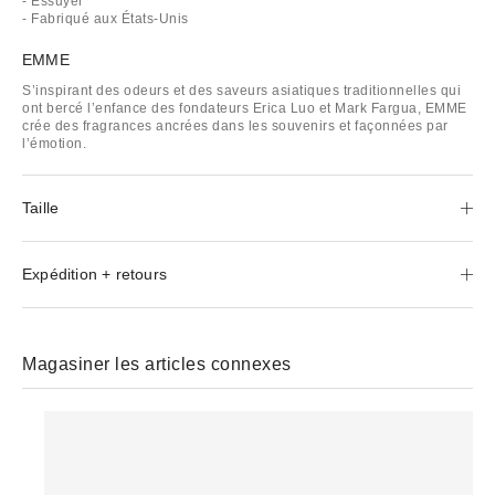
- Essuyer
- Fabriqué aux États-Unis
EMME
S’inspirant des odeurs et des saveurs asiatiques traditionnelles qui
ont bercé l’enfance des fondateurs Erica Luo et Mark Fargua, EMME
crée des fragrances ancrées dans les souvenirs et façonnées par
l’émotion.
Taille
Expédition + retours
Magasiner les articles connexes