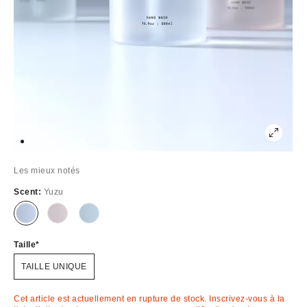
Les mieux notés
Scent:
Yuzu
Épuisé
Épuisé
Épuisé
Taille
TAILLE UNIQUE
Cet article est actuellement en rupture de stock. Inscrivez-vous à la