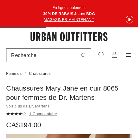
En ligne seulement
30% DE RABAIS Jeans BDG
MAGASINER MAINTENANT
Femmes
Chaussures
Chaussures Mary Jane en cuir 8065
pour femmes de Dr. Martens
Voir plus de Dr. Martens
1 Commentaire
CA$194.00