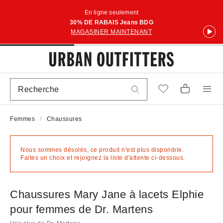
En ligne seulement
30% DE RABAIS Jeans BDG
MAGASINER MAINTENANT
Femmes
Chaussures
Nous sommes désolés, ce produit n'est plus disponible.
Faites un choix et rejoignez la liste d'attente ci-dessous.
Chaussures Mary Jane à lacets Elphie
pour femmes de Dr. Martens