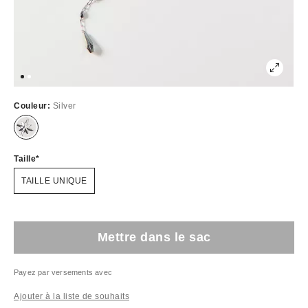
Couleur:
Silver
Taille
TAILLE UNIQUE
Mettre dans le sac
Payez par versements avec
Ajouter à la liste de souhaits